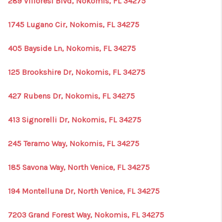
289 Villoresi Blvd, Nokomis, FL 34275
1745 Lugano Cir, Nokomis, FL 34275
405 Bayside Ln, Nokomis, FL 34275
125 Brookshire Dr, Nokomis, FL 34275
427 Rubens Dr, Nokomis, FL 34275
413 Signorelli Dr, Nokomis, FL 34275
245 Teramo Way, Nokomis, FL 34275
185 Savona Way, North Venice, FL 34275
194 Montelluna Dr, North Venice, FL 34275
7203 Grand Forest Way, Nokomis, FL 34275