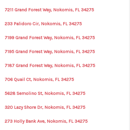
7211 Grand Forest Way, Nokomis, FL 34275
233 Palidoro Cir, Nokomis, FL 34275
7199 Grand Forest Way, Nokomis, FL 34275
7195 Grand Forest Way, Nokomis, FL 34275
7187 Grand Forest Way, Nokomis, FL 34275
706 Quail Ct, Nokomis, FL 34275
5628 Semolino St, Nokomis, FL 34275
320 Lazy Shore Dr, Nokomis, FL 34275
273 Holly Bank Ave, Nokomis, FL 34275