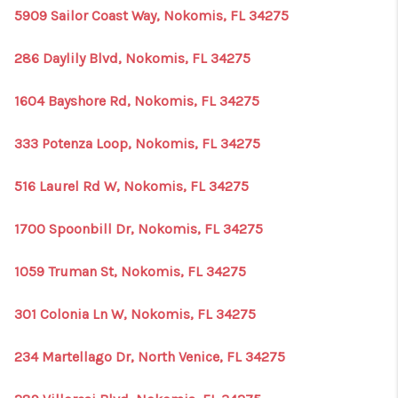
5909 Sailor Coast Way, Nokomis, FL 34275
286 Daylily Blvd, Nokomis, FL 34275
1604 Bayshore Rd, Nokomis, FL 34275
333 Potenza Loop, Nokomis, FL 34275
516 Laurel Rd W, Nokomis, FL 34275
1700 Spoonbill Dr, Nokomis, FL 34275
1059 Truman St, Nokomis, FL 34275
301 Colonia Ln W, Nokomis, FL 34275
234 Martellago Dr, North Venice, FL 34275