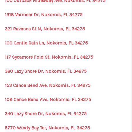
100 Outback Hideaway Ave, Nokomis, FL 34275
1318 Vermeer Dr, Nokomis, FL 34275
321 Ravenna St N, Nokomis, FL 34275
100 Gentle Rain Ln, Nokomis, FL 34275
117 Sycamore Fold St, Nokomis, FL 34275
360 Lazy Shore Dr, Nokomis, FL 34275
153 Canoe Bend Ave, Nokomis, FL 34275
108 Canoe Bend Ave, Nokomis, FL 34275
340 Lazy Shore Dr, Nokomis, FL 34275
5770 Windy Bay Ter, Nokomis, FL 34275