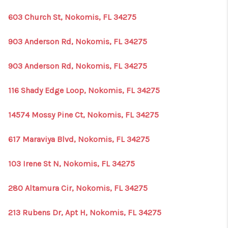
603 Church St, Nokomis, FL 34275
903 Anderson Rd, Nokomis, FL 34275
903 Anderson Rd, Nokomis, FL 34275
116 Shady Edge Loop, Nokomis, FL 34275
14574 Mossy Pine Ct, Nokomis, FL 34275
617 Maraviya Blvd, Nokomis, FL 34275
103 Irene St N, Nokomis, FL 34275
280 Altamura Cir, Nokomis, FL 34275
213 Rubens Dr, Apt H, Nokomis, FL 34275