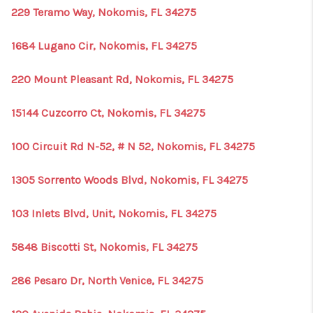
229 Teramo Way, Nokomis, FL 34275
1684 Lugano Cir, Nokomis, FL 34275
220 Mount Pleasant Rd, Nokomis, FL 34275
15144 Cuzcorro Ct, Nokomis, FL 34275
100 Circuit Rd N-52, # N 52, Nokomis, FL 34275
1305 Sorrento Woods Blvd, Nokomis, FL 34275
103 Inlets Blvd, Unit, Nokomis, FL 34275
5848 Biscotti St, Nokomis, FL 34275
286 Pesaro Dr, North Venice, FL 34275