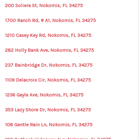
200 Soliera St, Nokomis, FL 34275
1700 Ranch Rd, # A1, Nokomis, FL 34275
1210 Casey Key Rd, Nokomis, FL 34275
282 Holly Bank Ave, Nokomis, FL 34275
237 Bainbridge Dr, Nokomis, FL 34275
1109 Delacroix Cir, Nokomis, FL 34275
1236 Gayle Ave, Nokomis, FL 34275
353 Lazy Shore Dr, Nokomis, FL 34275
108 Gentle Rain Ln, Nokomis, FL 34275