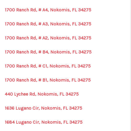
1700 Ranch Rd, # A4, Nokomis, FL 34275
1700 Ranch Rd, # A3, Nokomis, FL 34275
1700 Ranch Rd, # A2, Nokomis, FL 34275
1700 Ranch Rd, # B4, Nokomis, FL 34275
1700 Ranch Rd, # C1, Nokomis, FL 34275
1700 Ranch Rd, # B1, Nokomis, FL 34275
440 Lychee Rd, Nokomis, FL 34275
1636 Lugano Cir, Nokomis, FL 34275
1684 Lugano Cir, Nokomis, FL 34275